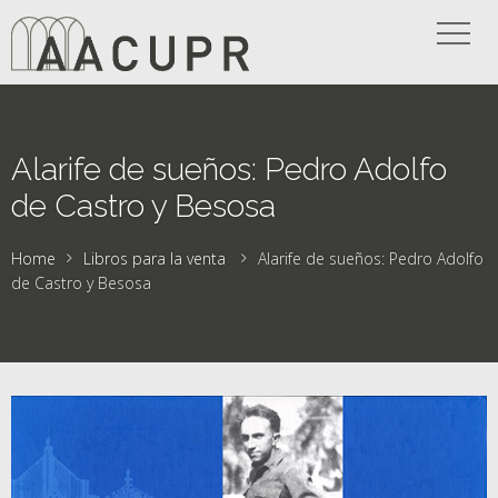
Alarife de sueños: Pedro Adolfo
de Castro y Besosa
Home
Libros para la venta
Alarife de sueños: Pedro Adolfo
de Castro y Besosa