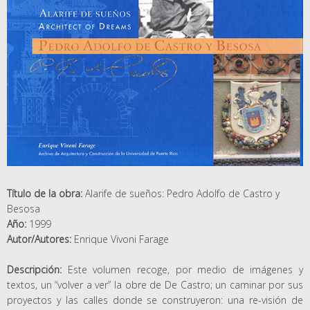
Título de la obra:
Alarife de sueños: Pedro Adolfo de Castro y
Besosa
Año:
1999
Autor/Autores:
Enrique Vivoni Farage
Descripción:
Este volumen recoge, por medio de imágenes y
textos, un “volver a ver” la obre de De Castro; un caminar por sus
proyectos y las calles donde se construyeron: una re-visión de