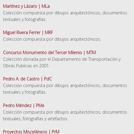
Martínez y Lázaro | MLa
Colección compuesta por dibujos arquitectónicos, documentos
textuales y fotografías.
Miguel Rivera Ferrer | MRF
Colección compuesta por dibujos arquitectónicos.
Concurso Monumento del Tercer Milenio | MTM
Colección donada por el Departamento de Transportación y
Obras Publicas en 2001.
Pedro A. de Castro | PdC
Colección compuesta por dibujos arquitectónicos, documentos
textuales y fotografías.
Pedro Méndez | PMe
Colección compuesta por dibujos arquitectónicos, documentos
textuales, fotografías y artefactos.
Proyectos Misceláneos | PrM