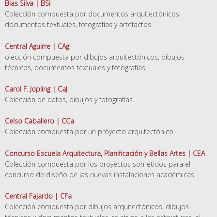
Blas Silva | BSi
Colección compuesta por documentos arquitectónicos,
documentos textuales, fotografías y artefactos.
Central Aguirre | CAg
olección compuesta por dibujos arquitectónicos, dibujos
técnicos, documentos textuales y fotografías.
Carol F. Jopling | CaJ
Colección de datos, dibujos y fotografías.
Celso Caballero | CCa
Colección compuesta por un proyecto arquitectónico.
Concurso Escuela Arquitectura, Planificación y Bellas Artes | CEA
Colección compuesta por los proyectos sometidos para el
concurso de diseño de las nuevas instalaciones académicas.
Central Fajardo | CFa
Colección compuesta por dibujos arquitectónicos, dibujos