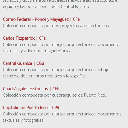
técnicos y documentos textuales, relativos a las estructuras, el
equipo y las operaciones de la Central Fajardo.
Correo Federal – Ponce y Mayagüez | CFe
Colección compuesta por dos proyectos arquitectónicos.
Carlos Fitzpatrick | CFz
Colección compuesta por dibujos arquitectónicos, documentos
textuales y videocinta magnetofónica.
Central Guánica | CGu
Colección compuesta por dibujos arquitectónicos, dibujos
técnicos, documentos textuales y fotografías.
Cuadrángulos Históricos | CHi
Colección compuesta por cuadrángulos de Puerto Rico.
Capitolio de Puerto Rico | CPR
Colección compuesta por dibujos arquitectónicos, documentos
textuales y fotografías.