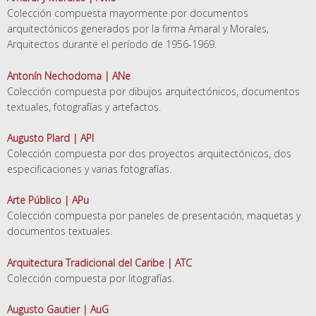
Colección compuesta mayormente por documentos
arquitectónicos generados por la firma Amaral y Morales,
Arquitectos durante el período de 1956-1969.
Antonín Nechodoma | ANe
Colección compuesta por dibujos arquitectónicos, documentos
textuales, fotografías y artefactos.
Augusto Plard | API
Colección compuesta por dos proyectos arquitectónicos, dos
especificaciones y varias fotografías.
Arte Público | APu
Colección compuesta por paneles de presentación, maquetas y
documentos textuales.
Arquitectura Tradicional del Caribe | ATC
Colección compuesta por litografías.
Augusto Gautier | AuG