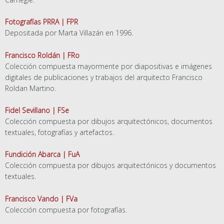
Fotografías PRRA | FPR
Depositada por Marta Villazán en 1996.
Francisco Roldán | FRo
Colección compuesta mayormente por diapositivas e imágenes
digitales de publicaciones y trabajos del arquitecto Francisco
Roldan Martino.
Fidel Sevillano | FSe
Colección compuesta por dibujos arquitectónicos, documentos
textuales, fotografías y artefactos.
Fundición Abarca | FuA
Colección compuesta por dibujos arquitectónicos y documentos
textuales.
Francisco Vando | FVa
Colección compuesta por fotografías.