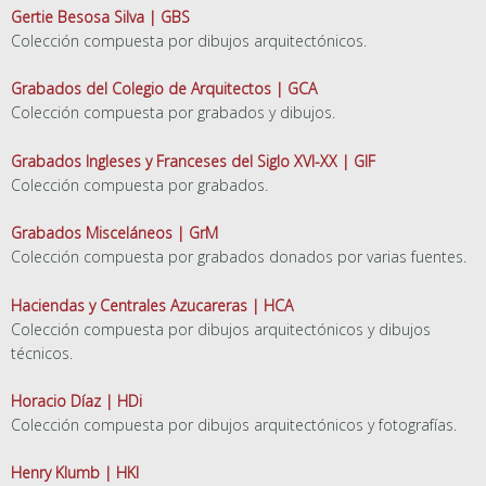
Gertie Besosa Silva | GBS
Colección compuesta por dibujos arquitectónicos.
Grabados del Colegio de Arquitectos | GCA
Colección compuesta por grabados y dibujos.
Grabados Ingleses y Franceses del Siglo XVI-XX | GIF
Colección compuesta por grabados.
Grabados Misceláneos | GrM
Colección compuesta por grabados donados por varias fuentes.
Haciendas y Centrales Azucareras | HCA
Colección compuesta por dibujos arquitectónicos y dibujos
técnicos.
Horacio Díaz | HDi
Colección compuesta por dibujos arquitectónicos y fotografías.
Henry Klumb | HKl