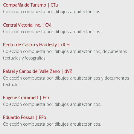
Compañía de Turismo | CTu
Colección compuesta por dibujos arquitectónicos.
Central Victoria, Inc. | CVi
Colección compuesta por dibujos arquitectónicos.
Pedro de Castro y Hardesty | dCH
Colección compuesta por dibujos arquitectónicos, documentos
textuales y fotografías.
Rafael y Carlos del Valle Zeno | dVZ
Colección compuesta por dibujos arquitectónicos y documentos
textuales.
Eugene Crommett | ECr
Colección compuesta por dibujos arquitectónicos.
Eduardo Fossas | EFo
Colección compuesta por dibujos arquitectónicos.