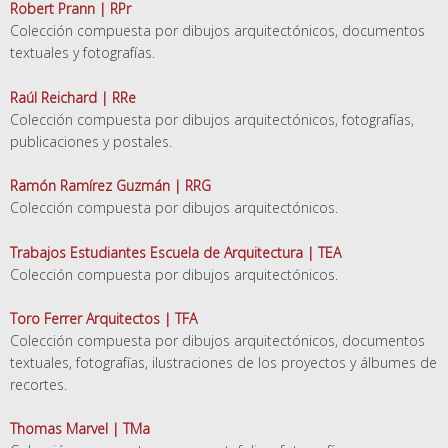
Robert Prann | RPr
Colección compuesta por dibujos arquitectónicos, documentos
textuales y fotografías.
Raúl Reichard | RRe
Colección compuesta por dibujos arquitectónicos, fotografías,
publicaciones y postales.
Ramón Ramírez Guzmán | RRG
Colección compuesta por dibujos arquitectónicos.
Trabajos Estudiantes Escuela de Arquitectura | TEA
Colección compuesta por dibujos arquitectónicos.
Toro Ferrer Arquitectos | TFA
Colección compuesta por dibujos arquitectónicos, documentos
textuales, fotografías, ilustraciones de los proyectos y álbumes de
recortes.
Thomas Marvel | TMa