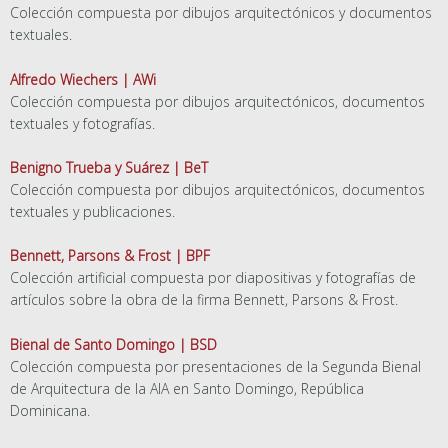
Colección compuesta por dibujos arquitectónicos y documentos
textuales.
Alfredo Wiechers | AWi
Colección compuesta por dibujos arquitectónicos, documentos
textuales y fotografías.
Benigno Trueba y Suárez | BeT
Colección compuesta por dibujos arquitectónicos, documentos
textuales y publicaciones.
Bennett, Parsons & Frost | BPF
Colección artificial compuesta por diapositivas y fotografías de
artículos sobre la obra de la firma Bennett, Parsons & Frost.
Bienal de Santo Domingo | BSD
Colección compuesta por presentaciones de la Segunda Bienal
de Arquitectura de la AIA en Santo Domingo, República
Dominicana.