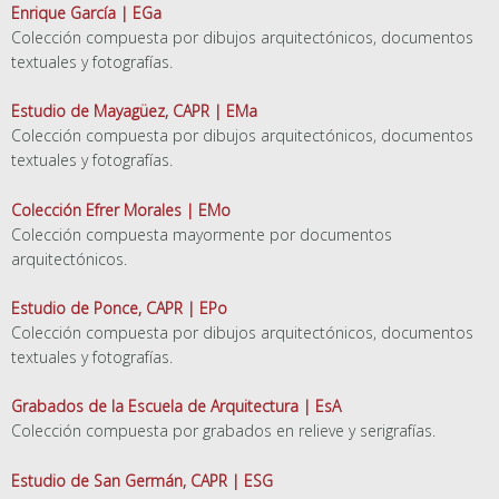
Enrique García | EGa
Colección compuesta por dibujos arquitectónicos, documentos
textuales y fotografías.
Estudio de Mayagüez, CAPR | EMa
Colección compuesta por dibujos arquitectónicos, documentos
textuales y fotografías.
Colección Efrer Morales | EMo
Colección compuesta mayormente por documentos
arquitectónicos.
Estudio de Ponce, CAPR | EPo
Colección compuesta por dibujos arquitectónicos, documentos
textuales y fotografías.
Grabados de la Escuela de Arquitectura | EsA
Colección compuesta por grabados en relieve y serigrafías.
Estudio de San Germán, CAPR | ESG