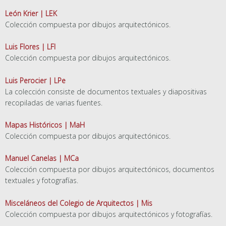
León Krier | LEK
Colección compuesta por dibujos arquitectónicos.
Luis Flores | LFI
Colección compuesta por dibujos arquitectónicos.
Luis Perocier | LPe
La colección consiste de documentos textuales y diapositivas
recopiladas de varias fuentes.
Mapas Históricos | MaH
Colección compuesta por dibujos arquitectónicos.
Manuel Canelas | MCa
Colección compuesta por dibujos arquitectónicos, documentos
textuales y fotografías.
Misceláneos del Colegio de Arquitectos | Mis
Colección compuesta por dibujos arquitectónicos y fotografías.