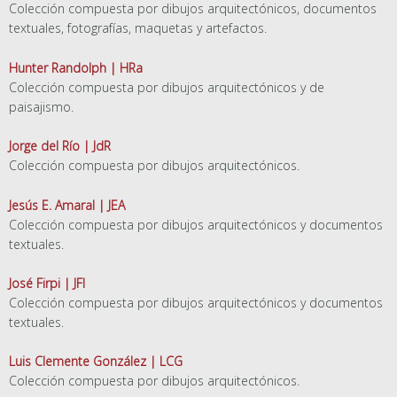
Colección compuesta por dibujos arquitectónicos, documentos
textuales, fotografías, maquetas y artefactos.
Hunter Randolph | HRa
Colección compuesta por dibujos arquitectónicos y de
paisajismo.
Jorge del Río | JdR
Colección compuesta por dibujos arquitectónicos.
Jesús E. Amaral | JEA
Colección compuesta por dibujos arquitectónicos y documentos
textuales.
José Firpi | JFI
Colección compuesta por dibujos arquitectónicos y documentos
textuales.
Luis Clemente González | LCG
Colección compuesta por dibujos arquitectónicos.