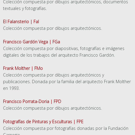
Colección compuesta por dibujos arquitectónicos, documentos
textuales y fotografías.
El Falansterio | Fal
Colección compuesta por dibujos arquitectónicos.
Francisco Gardón Vega | FGa
Colección compuesta por diapositivas, fotografías e imágenes
digitales de los trabajos del arquitecto Francisco Gardón.
Frank Molther | FMo
Colección compuesta por dibujos arquitectónicos y
publicaciones. Donada por la familia del arquitecto Frank Molther
en 1993.
Francisco Porrata-Doria | FPD
Colección compuesta por dibujos arquitectónicos.
Fotografías de Pinturas y Esculturas | FPE
Colección compuesta por fotografías donadas por la Fundación
Carnegie.