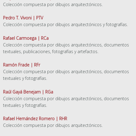
Colección compuesta por dibujos arquitectónicos.
Pedro T. Vivoni | PTV
Colección compuesta por dibujos arquitectónicos y fotografías.
Rafael Carmoega | RCa
Colección compuesta por dibujos arquitectónicos, documentos
textuales, publicaciones, fotografías y artefactos.
Ramón Frade | RFr
Colección compuesta por dibujos arquitectónicos, documentos
textuales y fotografías.
Raúl Gayá Benejam | RGa
Colección compuesta por dibujos arquitectónicos, documentos
textuales y fotografías.
Rafael Hernández Romero | RHR
Colección compuesta por dibujos arquitectónicos.