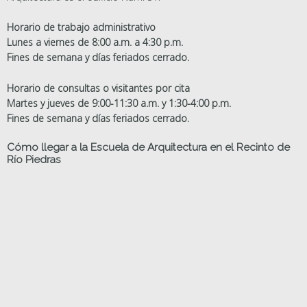
Horario de trabajo administrativo
Lunes a viernes de 8:00 a.m. a 4:30 p.m.
Fines de semana y días feriados cerrado.
Horario de consultas o visitantes por cita
Martes y jueves de 9:00-11:30 a.m. y 1:30-4:00 p.m.
Fines de semana y días feriados cerrado.
Cómo llegar a la Escuela de Arquitectura en el Recinto de
Río Piedras