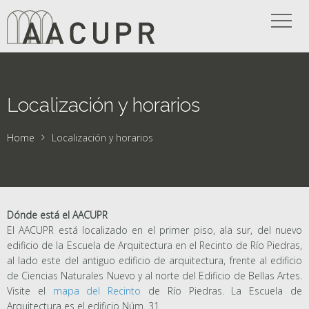
Localización y horarios
Home
Localización y horarios
Dónde está el AACUPR
El AACUPR está localizado en el primer piso, ala sur, del nuevo
edificio de la Escuela de Arquitectura en el Recinto de Río Piedras,
al lado este del antiguo edificio de arquitectura, frente al edificio
de Ciencias Naturales Nuevo y al norte del Edificio de Bellas Artes.
Visite el
mapa del Recinto
de Río Piedras. La Escuela de
Arquitectura es el edificio Núm. 31.