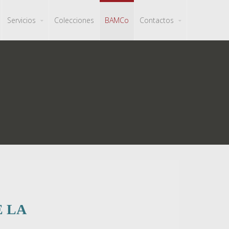
Servicios
Colecciones
BAMCo
Contactos
E LA