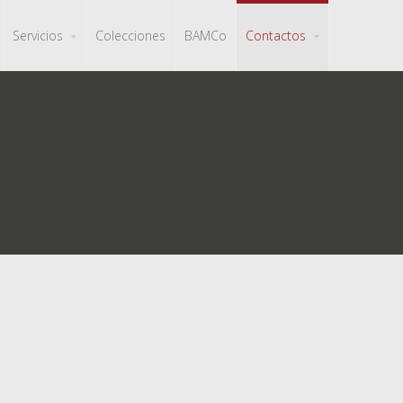
Servicios
Colecciones
BAMCo
Contactos