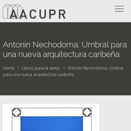
Antonín Nechodoma: Umbral para
una nueva arquitectura caribeña
Home
Libros para la venta
Antonín Nechodoma: Umbral
para una nueva arquitectura caribeña