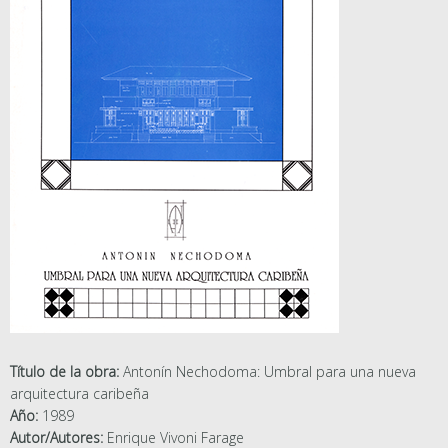
Título de la obra:
Antonín Nechodoma: Umbral para una nueva
arquitectura caribeña
Año:
1989
Autor/Autores:
Enrique Vivoni Farage