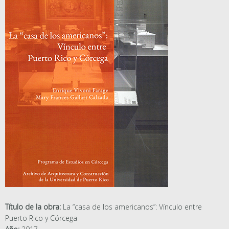
Título de la obra:
La “casa de los americanos”: Vínculo entre
Puerto Rico y Córcega