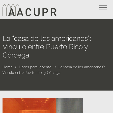
La “casa de los americanos”:
Vínculo entre Puerto Rico y
Córcega
Home
Libros para la venta
La “casa de los americanos”:
Vínculo entre Puerto Rico y Córcega