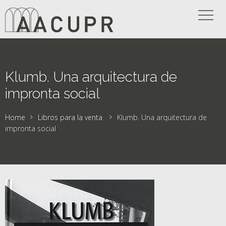
Klumb. Una arquitectura de
impronta social
Home
Libros para la venta
Klumb. Una arquitectura de
impronta social