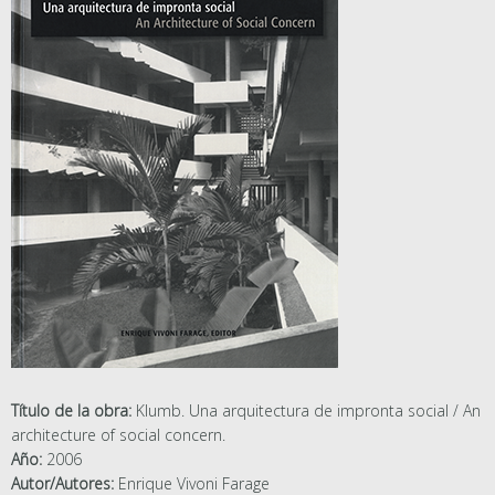
Título de la obra:
Klumb. Una arquitectura de impronta social / An
architecture of social concern.
Año:
2006
Autor/Autores:
Enrique Vivoni Farage