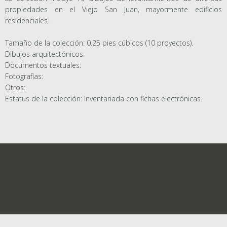
propiedades en el Viejo San Juan, mayormente edificios
residenciales.
Tamaño de la colección: 0.25 pies cúbicos (10 proyectos).
Dibujos arquitectónicos:
Documentos textuales:
Fotografías:
Otros:
Estatus de la colección: Inventariada con fichas electrónicas.