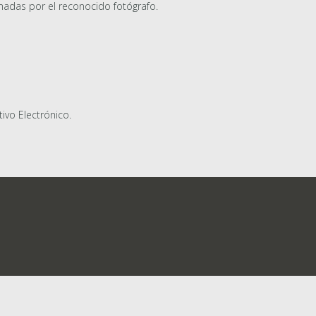
madas por el reconocido fotógrafo.
tivo Electrónico.