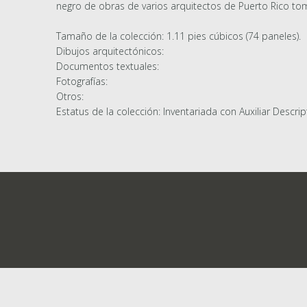
negro de obras de varios arquitectos de Puerto Rico to
Tamaño de la colección: 1.11 pies cúbicos (74 paneles).
Dibujos arquitectónicos:
Documentos textuales:
Fotografías:
Otros:
Estatus de la colección: Inventariada con Auxiliar Descrip