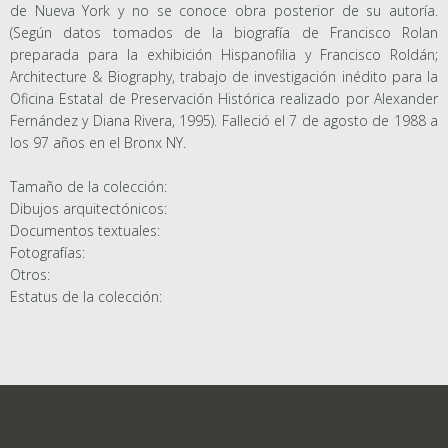
de Nueva York y no se conoce obra posterior de su autoría.
(Según datos tomados de la biografía de Francisco Rolan
preparada para la exhibición Hispanofilia y Francisco Roldán;
Architecture & Biography, trabajo de investigación inédito para la
Oficina Estatal de Preservación Histórica realizado por Alexander
Fernández y Diana Rivera, 1995). Falleció el 7 de agosto de 1988 a
los 97 años en el Bronx NY.
Tamaño de la colección:
Dibujos arquitectónicos:
Documentos textuales:
Fotografías:
Otros:
Estatus de la colección: