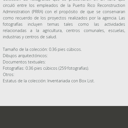
circuló entre los empleados de la Puerto Rico Reconstruction
Administration (PRRA) con el propósito de que se conservaran
como recuerdo de los proyectos realizados por la agencia. Las
fotografías incluyen temas tales como las actividades
relacionadas a la agricultura, centros comunales, escuelas,
industrias y centros de salud.
Tamaño de la colección: 0.36 pies cúbicos.
Dibujos arquitectónicos:
Documentos textuales:
Fotografías: 0.36 pies cúbicos (259 fotografías).
Otros:
Estatus de la colección: Inventariada con Box List.