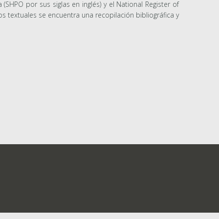
(SHPO por sus siglas en inglés) y el National Register of
os textuales se encuentra una recopilación bibliográfica y