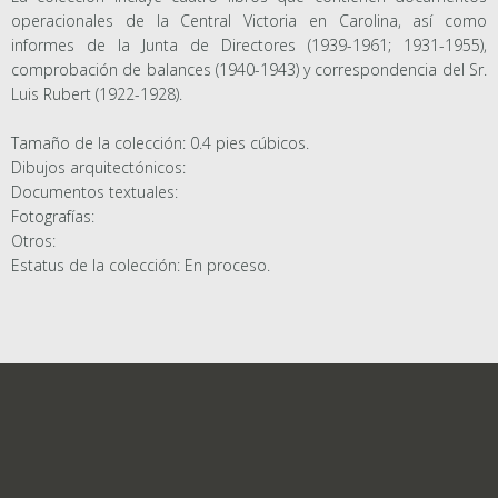
operacionales de la Central Victoria en Carolina, así como
informes de la Junta de Directores (1939-1961; 1931-1955),
comprobación de balances (1940-1943) y correspondencia del Sr.
Luis Rubert (1922-1928).
Tamaño de la colección: 0.4 pies cúbicos.
Dibujos arquitectónicos:
Documentos textuales:
Fotografías:
Otros:
Estatus de la colección: En proceso.