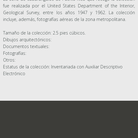
fue realizada por el United States Department of the Interior,
Geological Survey, entre los años 1947 y 1962. La colección
incluye, además, fotografías aéreas de la zona metropolitana.
Tamaño de la colección: 2.5 pies cúbicos.
Dibujos arquitectónicos:
Documentos textuales:
Fotografías:
Otros:
Estatus de la colección: Inventariada con Auxiliar Descriptivo
Electrónico