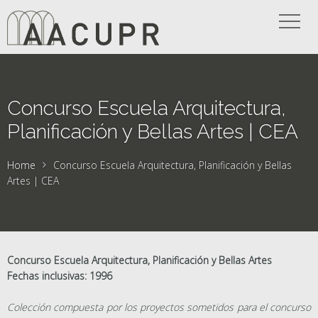
Concurso Escuela Arquitectura,
Planificación y Bellas Artes | CEA
Home
Concurso Escuela Arquitectura, Planificación y Bellas
Artes | CEA
Concurso Escuela Arquitectura, Planificación y Bellas Artes
Fechas inclusivas: 1996
Colección compuesta por los proyectos sometidos para el concurso