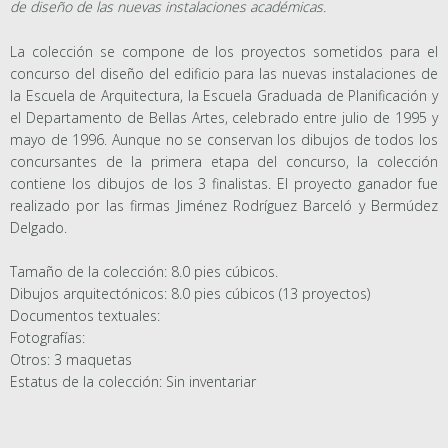
de diseño de las nuevas instalaciones académicas.
La colección se compone de los proyectos sometidos para el
concurso del diseño del edificio para las nuevas instalaciones de
la Escuela de Arquitectura, la Escuela Graduada de Planificación y
el Departamento de Bellas Artes, celebrado entre julio de 1995 y
mayo de 1996. Aunque no se conservan los dibujos de todos los
concursantes de la primera etapa del concurso, la colección
contiene los dibujos de los 3 finalistas. El proyecto ganador fue
realizado por las firmas Jiménez Rodríguez Barceló y Bermúdez
Delgado.
Tamaño de la colección: 8.0 pies cúbicos.
Dibujos arquitectónicos: 8.0 pies cúbicos (13 proyectos)
Documentos textuales:
Fotografías:
Otros: 3 maquetas
Estatus de la colección: Sin inventariar