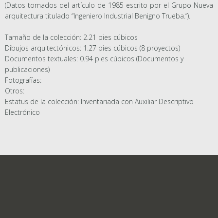
(Datos tomados del artículo de 1985 escrito por el Grupo Nueva
arquitectura titulado “Ingeniero Industrial Benigno Trueba.”).
Tamaño de la colección: 2.21 pies cúbicos
Dibujos arquitectónicos: 1.27 pies cúbicos (8 proyectos)
Documentos textuales: 0.94 pies cúbicos (Documentos y
publicaciones)
Fotografías:
Otros:
Estatus de la colección: Inventariada con Auxiliar Descriptivo
Electrónico