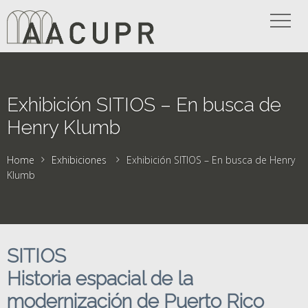
Exhibición SITIOS – En busca de
Henry Klumb
Home
Exhibiciones
Exhibición SITIOS – En busca de Henry
Klumb
SITIOS
Historia espacial de la
modernización de Puerto Rico