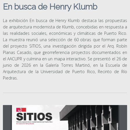
En busca de Henry Klumb
La exhibición En busca de Henry Klumb destaca las propuestas
de arquitectura modernista de Klumb, concebidas en respuesta a
las realidades sociales, económicas y climáticas de Puerto Rico.
La muestra reunió una selección de 60 obras que forman parte
del proyecto SITIOS, una investigación dirigida por el Arq. Robín
Planas Casado, que georreferencia proyectos documentados en
el AACUPR y culmina en un mapa interactivo. Se presentó el 26 de
junio de 2026 en la Galería Torres Martinó, en la Escuela de
Arquitectura de la Universidad de Puerto Rico, Recinto de Río
Piedras.