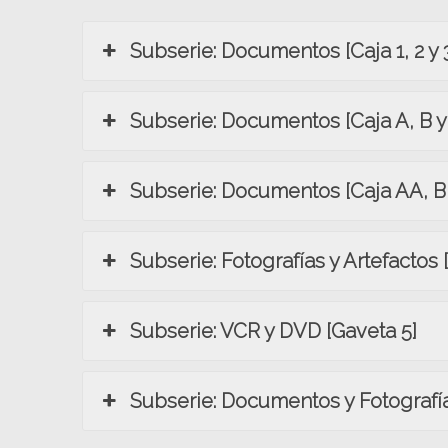
Subserie: Documentos [Caja 1, 2 y 
Subserie: Documentos [Caja A, B y
Subserie: Documentos [Caja AA, B
Subserie: Fotografías y Artefactos 
Subserie: VCR y DVD [Gaveta 5]
Subserie: Documentos y Fotografía