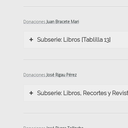
Donaciones
Juan Bracete Mari
Subserie: Libros [Tablilla 13]
Donaciones
José Rigau Pérez
Subserie: Libros, Recortes y Revis